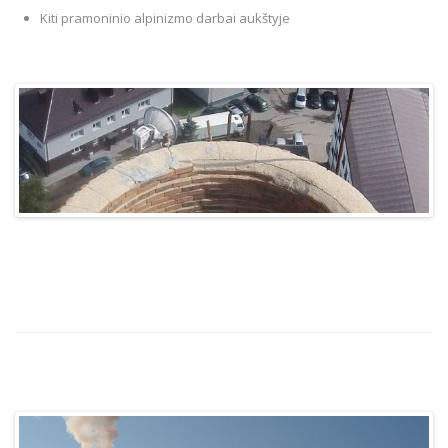
Kiti pramoninio alpinizmo darbai aukštyje